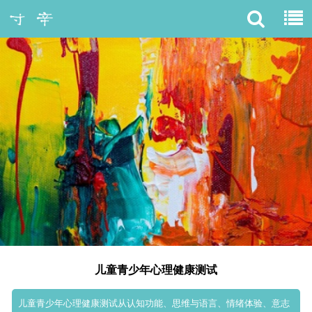
儿童青少年心理健康测试
儿童青少年心理健康测试从认知功能、思维与语言、情绪体验、意志