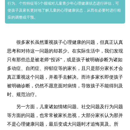
行为、个性特征等5个领域对儿童青少年心理健康状态进行评估，可
使孩子及家长更好地了解儿童的心理健康状态，从而在必要时进行相
应的调整或干预。
很多家长虽然重视孩子心理健康的问题，但真正认真
思考和对待这一问题的却甚少。在实际生活中，我们发现
只有那些总是被老师“投诉”，或是孩子被明确诊断为诸如
多动症、自闭症、抑郁症等的家长，且只是部分家长才会
真正重视这个问题，并着手去解决。而许多家长即使孩子
被明确诊断，仍然不愿意面对病情，导致孩子不能得到及
时、规范治疗。
另一方面，儿童诸如情绪问题、社交问题及行为问题
等方面的问题，也常常被家长忽视，大部分家长认为那并
不是心理健康问题，最后变成大问题时才追悔莫及。所