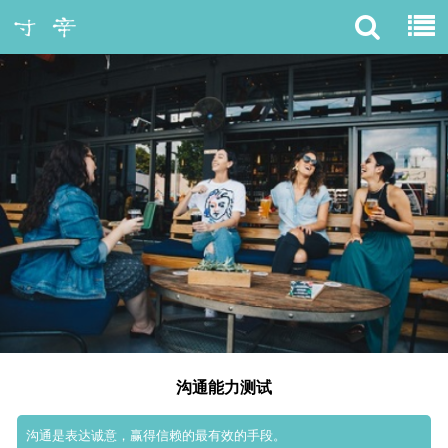
沟通能力测试
沟通是表达诚意，赢得信赖的最有效的手段。