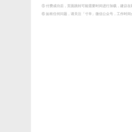
⑤ 付费成功后，页面跳转可能需要时间进行加载，建议在
⑥ 如有任何问题，请关注「寸辛」微信公众号，工作时间