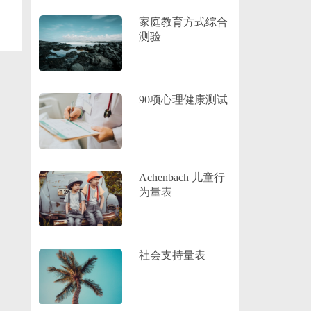
家庭教育方式综合
测验
90项心理健康测试
Achenbach 儿童行
为量表
社会支持量表