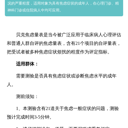
况的严重程度，适用对象为具有焦虑症状的成年人，在心理门诊、精
神科门诊或住院病人中均可应用。
贝克焦虑量表是当今被广泛应用于临床病人心理评估
和普通人群自评的焦虑量表，含有21个项目的自评量表，
把受试者被多种焦虑症状烦扰的程度作为评定指标。
适用群体：
需要测验是否具有焦虑症状或诊断焦虑水平的成年
人。
测前须知：
1、本测验含有21道关于焦虑一般症状的问题，测验
预计完成时间3-5分钟。